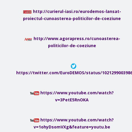
http://curierul-iasi.ro/eurodemos-lansat-
proiectul-cunoasterea-politicilor-de-coeziune
http://www.agorapress.ro/cunoasterea-
politicilor-de-coeziune
https://twitter.com/EuroDEMOS/status/102129900398
https://www.youtube.com/watch?
v=3PetE5RnOKA
https://www.youtube.com/watch?
v=1ohyDsomVXg&feature=youtu.be