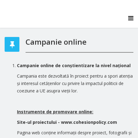
Campanie online
Campanie online de conștientizare la nivel național
Campania este dezvoltată în proiect pentru a spori atenția
și interesul cetățenilor cu privire la impactul politicii de
coeziune a UE asupra vieții lor.
Instrumente de promovare online:
Site-ul proiectului - www.cohesionpolicy.com
Pagina web conține informații despre proiect, fotografii și