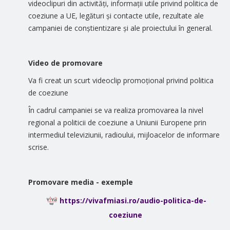
videoclipuri din activități, informații utile privind politica de
coeziune a UE, legături și contacte utile, rezultate ale
campaniei de conștientizare și ale proiectului în general.
Video de promovare
Va fi creat un scurt videoclip promoțional privind politica
de coeziune
În cadrul campaniei se va realiza promovarea la nivel
regional a politicii de coeziune a Uniunii Europene prin
intermediul televiziunii, radioului, mijloacelor de informare
scrise.
Promovare media - exemple
https://vivafmiasi.ro/audio-politica-de-
coeziune