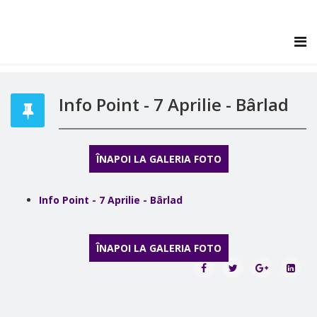
Info Point - 7 Aprilie - Bârlad
ÎNAPOI LA GALERIA FOTO
Info Point - 7 Aprilie - Bârlad
ÎNAPOI LA GALERIA FOTO