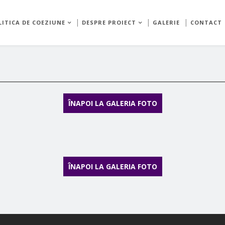
LITICA DE COEZIUNE
DESPRE PROIECT
GALERIE
CONTACT
ÎNAPOI LA GALERIA FOTO
ÎNAPOI LA GALERIA FOTO